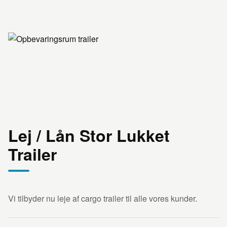
Lej / Lån Stor Lukket
Trailer
Vi tilbyder nu leje af cargo trailer til alle vores kunder.