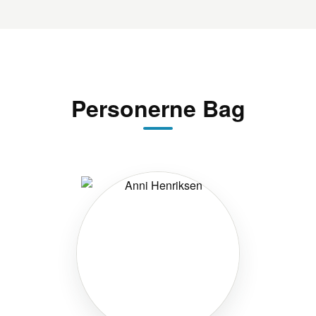
Personerne Bag