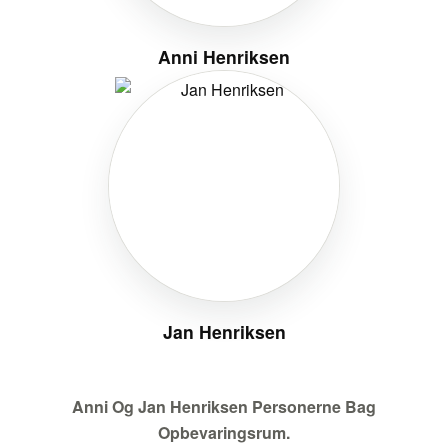
Anni Henriksen
Jan Henriksen
Anni Og Jan Henriksen Personerne Bag
Opbevaringsrum.