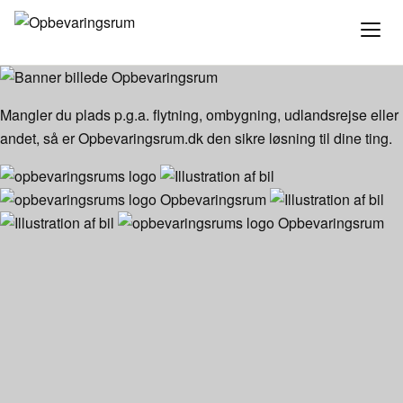
Opbevaringsrum
Mangler du plads p.g.a. flytning, ombygning, udlandsrejse eller
andet, så er Opbevaringsrum.dk den sikre løsning til dine ting.
Opbevaringsrum
Opbevaringsrum